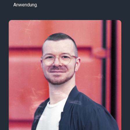
Anwendung.