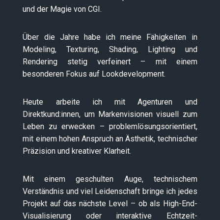
und der Magie von CGI.
Über die Jahre habe ich meine Fähigkeiten in
Modeling, Texturing, Shading, Lighting und
Rendering stetig verfeinert – mit einem
besonderen Fokus auf Lookdevelopment.
Heute arbeite ich mit Agenturen und
Direktkund:innen, um Markenvisionen visuell zum
Leben zu erwecken – problemlösungsorientiert,
mit einem hohen Anspruch an Ästhetik, technischer
Präzision und kreativer Klarheit.
Mit einem geschulten Auge, technischem
Verständnis und viel Leidenschaft bringe ich jedes
Projekt auf das nächste Level – ob als High-End-
Visualisierung oder interaktive Echtzeit-